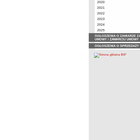
2020
2021
2022
2023
2024
2025
OGŁOSZENIA O ZAMIARZE Z
UMOWY / ZAWARCIU UMOWY
OGŁOSZENIA O SPRZEDAŻY